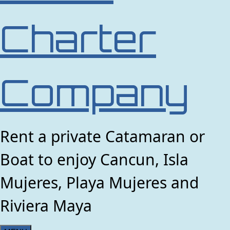
Charter
Company
Rent a private Catamaran or
Boat to enjoy Cancun, Isla
Mujeres, Playa Mujeres and
Riviera Maya