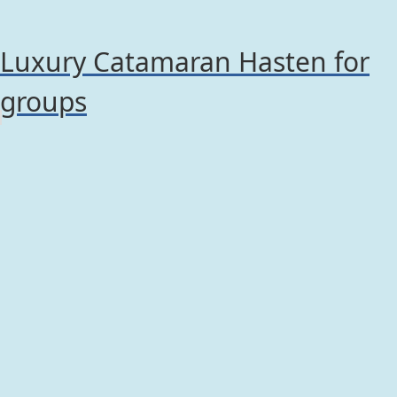
Luxury Catamaran Hasten for
groups