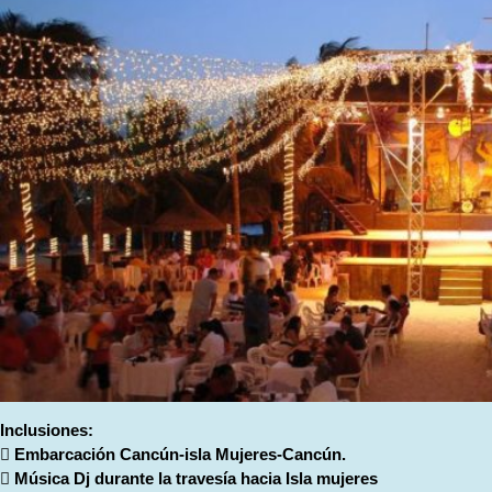
Inclusiones:
 Embarcación Cancún-isla Mujeres-Cancún.
 Música Dj durante la travesía hacia Isla mujeres