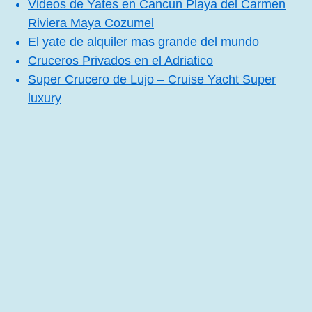
Videos de Yates en Cancun Playa del Carmen
Riviera Maya Cozumel
El yate de alquiler mas grande del mundo
Cruceros Privados en el Adriatico
Super Crucero de Lujo – Cruise Yacht Super
luxury