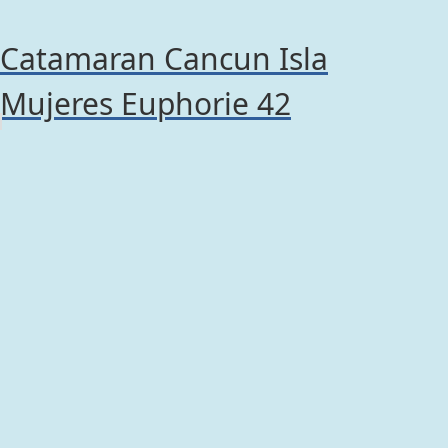
Catamaran Cancun Isla
Mujeres Euphorie 42