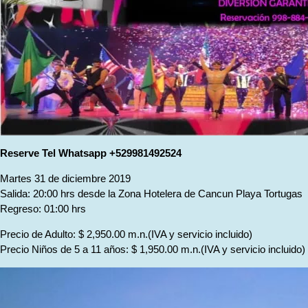
Reserve Tel Whatsapp +529981492524
Martes 31 de diciembre 2019
Salida: 20:00 hrs desde la Zona Hotelera de Cancun Playa Tortugas
Regreso: 01:00 hrs
Precio de Adulto: $ 2,950.00 m.n.(IVA y servicio incluido)
Precio Niños de 5 a 11 años: $ 1,950.00 m.n.(IVA y servicio incluido)