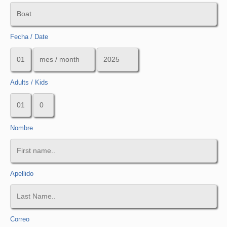
Fecha / Date
Adults / Kids
Nombre
Apellido
Correo