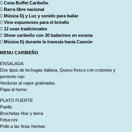
 Cena Buffet Caribeño
 Barra libre nacional
 Música Dj y Luz y sonido para bailar
 Vino espumosos para el brindis
 12 uvas tradicionales
 Show caribeño con 30 bailarines en escena
 Música Dj durante la travesía hacia Cancún
MENU CARIBEÑO
ENSALADA
Dos tipos de lechugas italiana, Queso fresco con crotones y
pimiento rojo
Verduras al vapor gratinadas
Papa al horno
PLATO FUERTE
Paella
Brochetas Mar y tierra
Fetuccini
Pollo a las finas hierbas