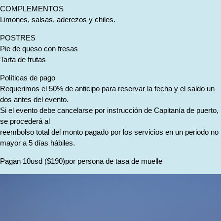
COMPLEMENTOS
Limones, salsas, aderezos y chiles.
POSTRES
Pie de queso con fresas
Tarta de frutas
Políticas de pago
Requerimos el 50% de anticipo para reservar la fecha y el saldo un
dos antes del evento.
Si el evento debe cancelarse por instrucción de Capitanía de puerto,
se procederá al
reembolso total del monto pagado por los servicios en un periodo no
mayor a 5 días hábiles.
Pagan 10usd ($190)por persona de tasa de muelle