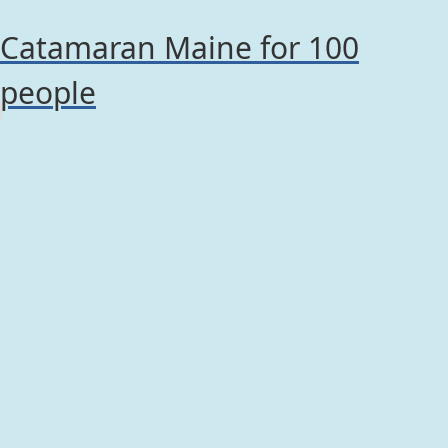
Catamaran Maine for 100
people