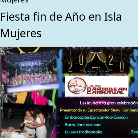
Fiesta fin de Año en Isla
Mujeres