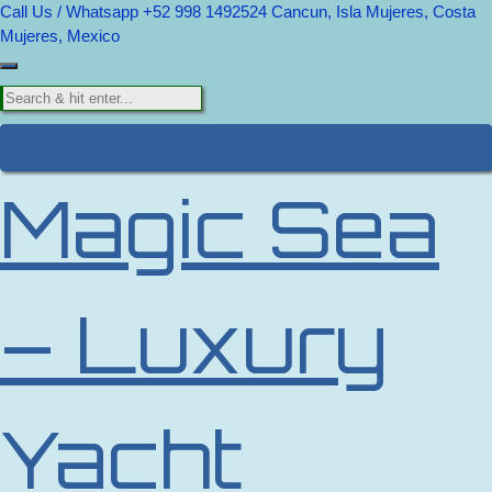
Call Us / Whatsapp +52 998 1492524
Cancun, Isla Mujeres, Costa
Mujeres, Mexico
Magic Sea
– Luxury
Yacht