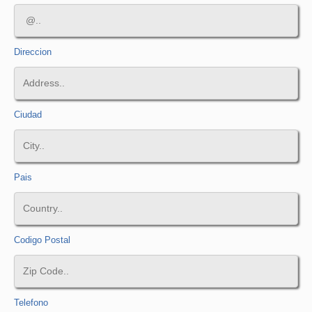
Direccion
Ciudad
Pais
Codigo Postal
Telefono