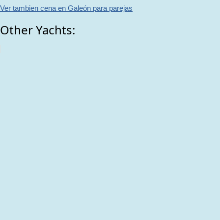
Ver tambien cena en Galeón para parejas
Other Yachts: