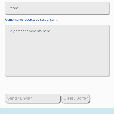
Comentarios acerca de su consulta