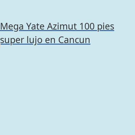
Mega Yate Azimut 100 pies
super lujo en Cancun