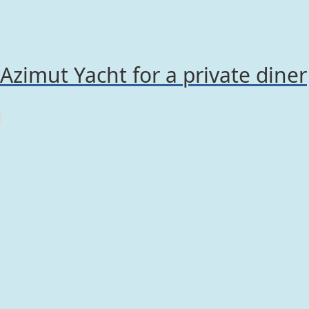
Azimut Yacht for a private diner