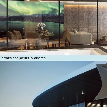
Terraza con jacuzzi y alberca