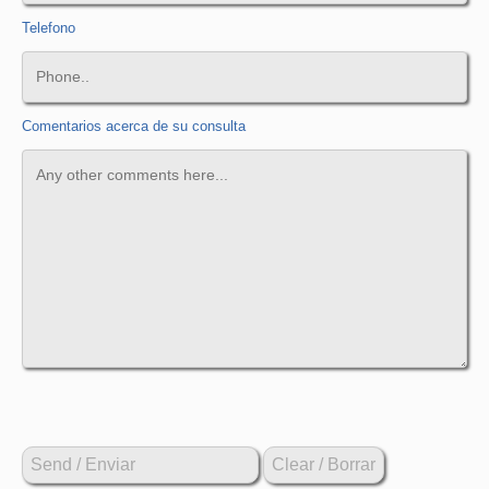
Telefono
Comentarios acerca de su consulta