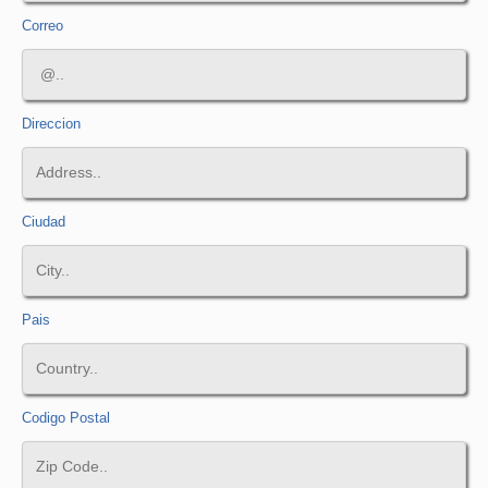
Correo
Direccion
Ciudad
Pais
Codigo Postal