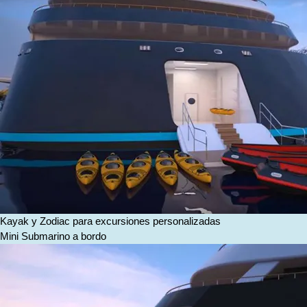
Kayak y Zodiac para excursiones personalizadas
Mini Submarino a bordo