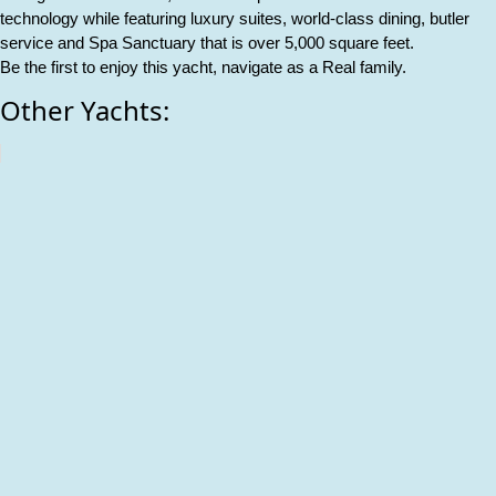
technology while featuring luxury suites, world-class dining, butler
service and Spa Sanctuary that is over 5,000 square feet.
Be the first to enjoy this yacht, navigate as a Real family.
Other Yachts: