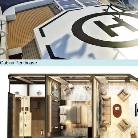
Cabina Penthouse