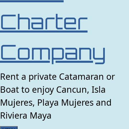
Charter
Company
Rent a private Catamaran or
Boat to enjoy Cancun, Isla
Mujeres, Playa Mujeres and
Riviera Maya