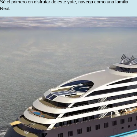
Sé el primero en disfrutar de este yate, navega como una familia
Real.