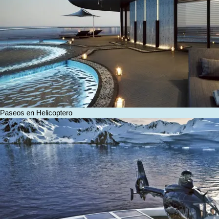
Paseos en Helicoptero