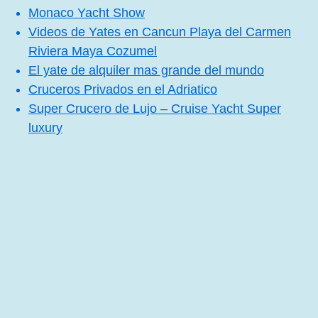
Monaco Yacht Show
Videos de Yates en Cancun Playa del Carmen
Riviera Maya Cozumel
El yate de alquiler mas grande del mundo
Cruceros Privados en el Adriatico
Super Crucero de Lujo – Cruise Yacht Super
luxury