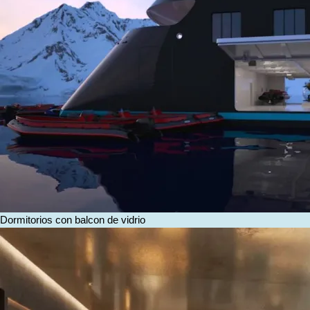
Dormitorios con balcon de vidrio