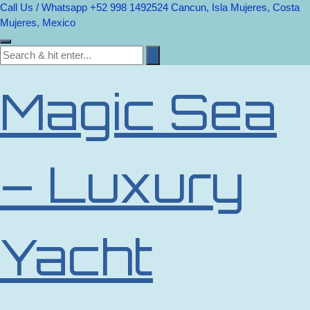
Call Us / Whatsapp +52 998 1492524
Cancun, Isla Mujeres, Costa
Mujeres, Mexico
Magic Sea
– Luxury
Yacht