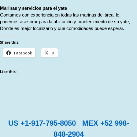
Marinas y servicios para el yate
Contamos con experiencia en todas las marinas del área, lo
podemos asesorar para la ubicación y mantenimiento de su yate,
Donde es mejor localizarlo y que comodidades puede esperar.
Share this:
Facebook
X
Like this:
US +1-917-795-8050 MEX +52 998-
848-2904