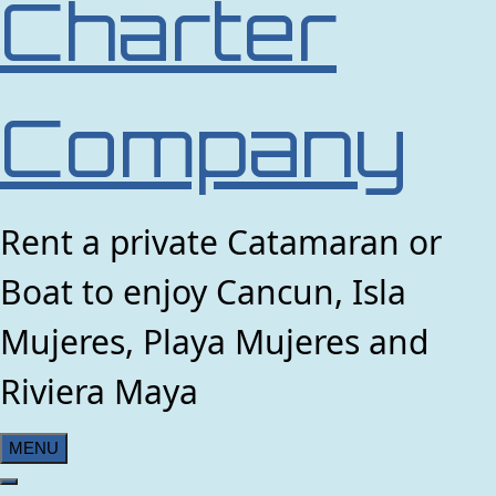
Charter
Company
Rent a private Catamaran or
Boat to enjoy Cancun, Isla
Mujeres, Playa Mujeres and
Riviera Maya
MENU