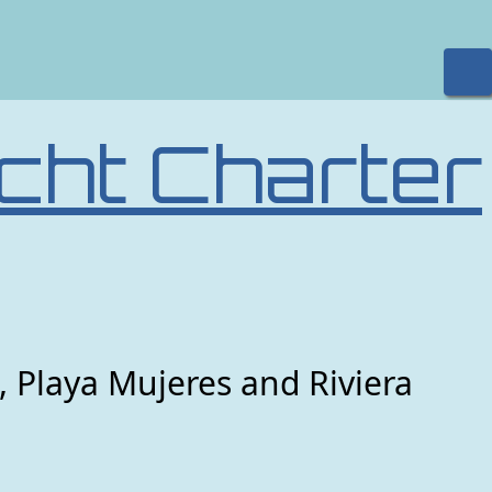
cht Charter
, Playa Mujeres and Riviera