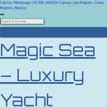
Call Us / Whatsapp +52 998 1492524
Cancun, Isla Mujeres, Costa
Mujeres, Mexico
Magic Sea
– Luxury
Yacht