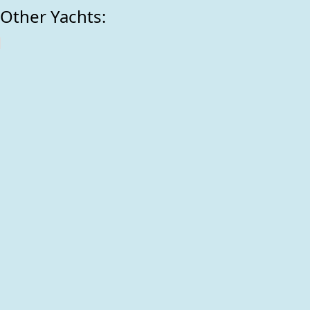
Other Yachts: