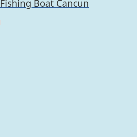
Fishing Boat Cancun