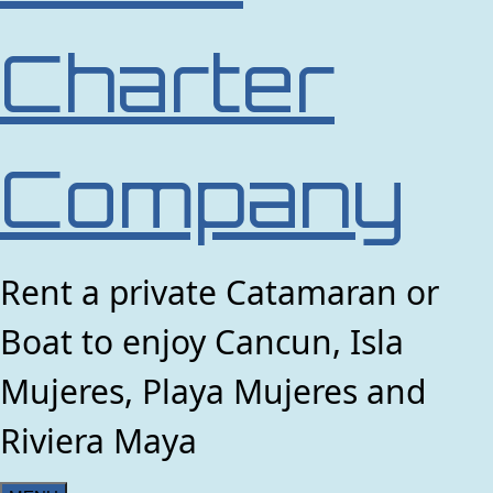
Charter
Company
Rent a private Catamaran or
Boat to enjoy Cancun, Isla
Mujeres, Playa Mujeres and
Riviera Maya