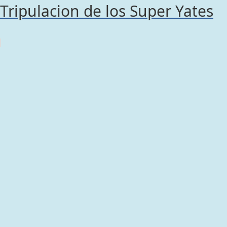
Tripulacion de los Super Yates